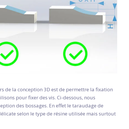
rs de la conception 3D est de permettre la fixation
ilisons pour fixer des vis. Ci-dessous, nous
ception des bossages. En effet le taraudage de
élicate selon le type de résine utilisée mais surtout