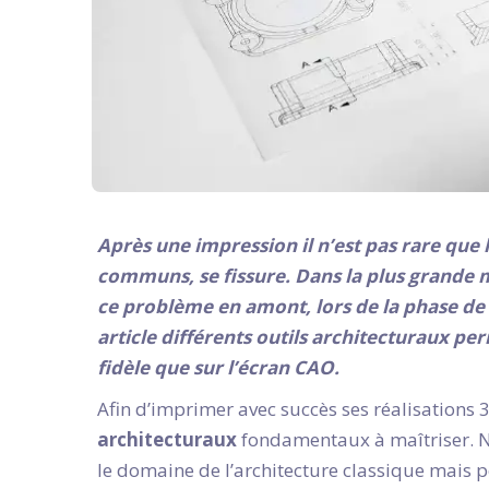
Après une impression il n’est pas rare que
communs, se fissure. Dans la plus grande 
ce problème en amont, lors de la phase de
article différents outils architecturaux 
fidèle que sur l’écran CAO.
Afin d’imprimer avec succès ses réalisations 3
architecturaux
fondamentaux à maîtriser. 
le domaine de l’architecture classique mais 