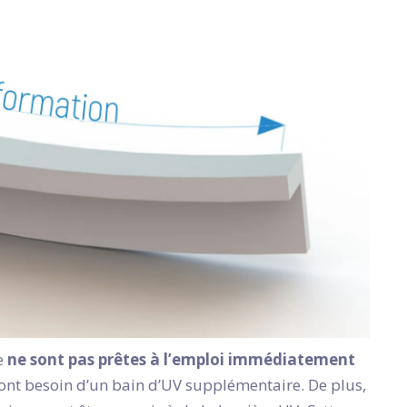
ne
ne sont pas prêtes à l’emploi immédiatement
 ont besoin d’un bain d’UV supplémentaire. De plus,