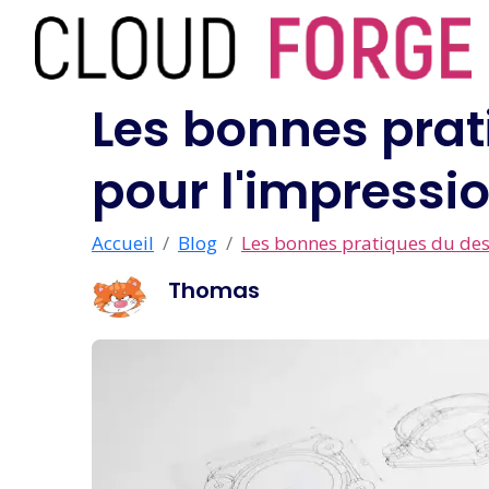
Les bonnes prat
pour l'impressio
Accueil
Blog
Les bonnes pratiques du desi
Thomas