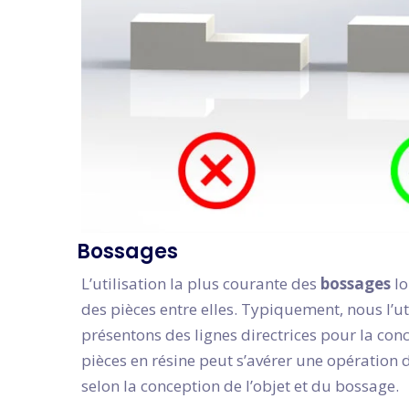
Bossages
L’utilisation la plus courante des
bossages
lo
des pièces entre elles. Typiquement, nous l’ut
présentons des lignes directrices pour la con
pièces en résine peut s’avérer une opération d
selon la conception de l’objet et du bossage.