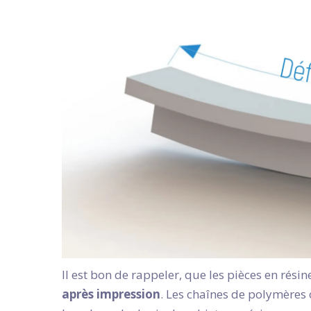
Il est bon de rappeler, que les pièces en rési
après impression
. Les chaînes de polymères