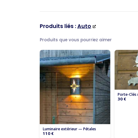
Produits liés :
Auto
Produits que vous pourriez aimer
Porte-Clés
30 €
Luminaire extérieur — Pétales
110 €