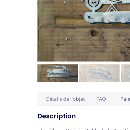
Détails de l'objet
FAQ
Pai
Description