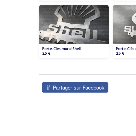
Porte-Clés mural Shell
Porte-Clés
25 €
25 €
Partager sur Facebook