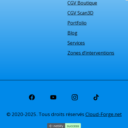
CGV Boutique
CGV Scan3D
Portfolio
Blog
Services
Zones d’interventions
© 2020-2025. Tous droits réservés
Cloud-Forge.net