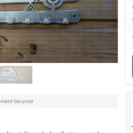
ement Sécurisé