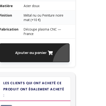
Matière
Acier doux
Finition
Métal nu ou Peinture noire
mat (+10 €)
Fabrication
Découpe plasma CNC —
France
Ajouter au panier
LES CLIENTS QUI ONT ACHETÉ CE
PRODUIT ONT ÉGALEMENT ACHETÉ
: