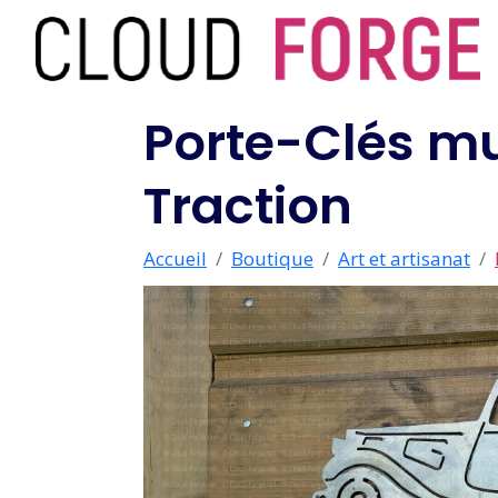
Porte-Clés mu
Traction
Accueil
Boutique
Art et artisanat