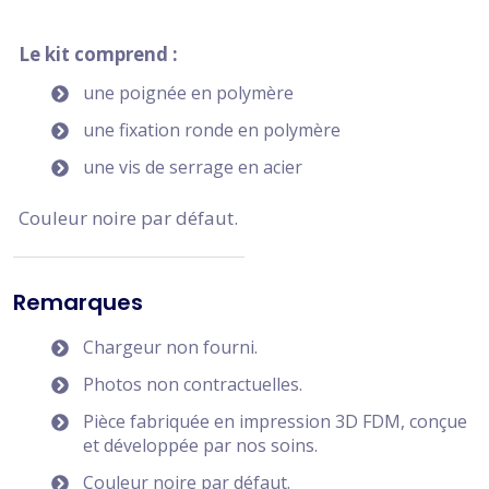
Le kit comprend :
une poignée en polymère
une fixation ronde en polymère
une vis de serrage en acier
Couleur noire par défaut.
Remarques
Chargeur non fourni.
Photos non contractuelles.
Pièce fabriquée en impression 3D FDM, conçue
et développée par nos soins.
Couleur noire par défaut.