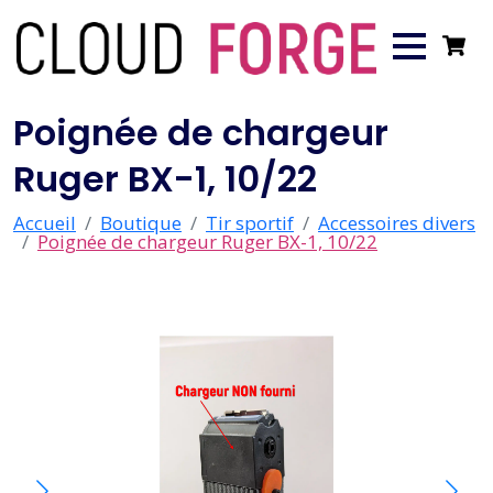
Poignée de chargeur
Ruger BX-1, 10/22
Accueil
Boutique
Tir sportif
Accessoires divers
Poignée de chargeur Ruger BX-1, 10/22