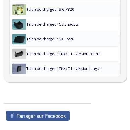
Talon de chargeur SIG P320
Talon de chargeur CZ Shadow
Talon de chargeur SIG P226
Talon de chargeur Tikka T1 – version courte
Talon de chargeur Tikka T1 – version longue
Partager sur Facebook