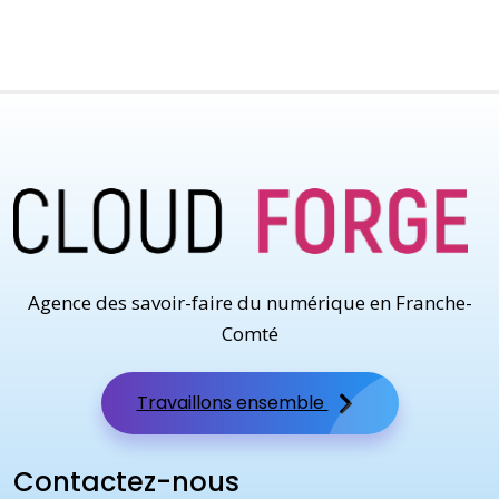
Agence des savoir-faire du numérique en Franche-
Comté
Travaillons ensemble
Contactez-nous