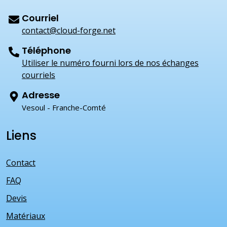
Courriel
contact@cloud-forge.net
Téléphone
Utiliser le numéro fourni lors de nos échanges
courriels
Adresse
Vesoul - Franche-Comté
Liens
Contact
FAQ
Devis
Matériaux