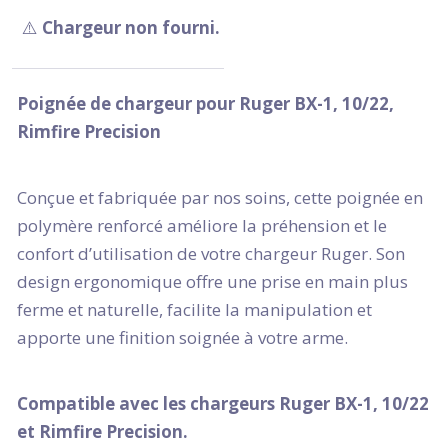
⚠️
Chargeur non fourni.
Poignée de chargeur pour Ruger BX-1, 10/22,
Rimfire Precision
Conçue et fabriquée par nos soins, cette poignée en
polymère renforcé améliore la préhension et le
confort d’utilisation de votre chargeur Ruger. Son
design ergonomique offre une prise en main plus
ferme et naturelle, facilite la manipulation et
apporte une finition soignée à votre arme.
Compatible avec les chargeurs Ruger BX-1, 10/22
et Rimfire Precision.