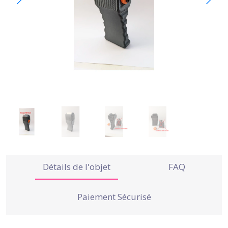
Détails de l'objet
FAQ
Paiement Sécurisé