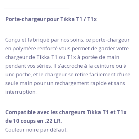
Porte-chargeur pour Tikka T1 / T1x
Conçu et fabriqué par nos soins, ce porte-chargeur
en polymère renforcé vous permet de garder votre
chargeur de Tikka T1 ou T1x à portée de main
pendant vos séries. Il s’accroche à la ceinture ou à
une poche, et le chargeur se retire facilement d’une
seule main pour un rechargement rapide et sans
interruption.
Compatible avec les chargeurs Tikka T1 et T1x
de 10 coups en .22 LR.
Couleur noire par défaut.