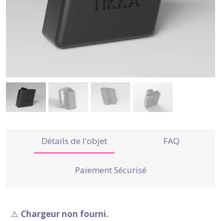
Détails de l'objet
FAQ
Paiement Sécurisé
⚠️
Chargeur non fourni.