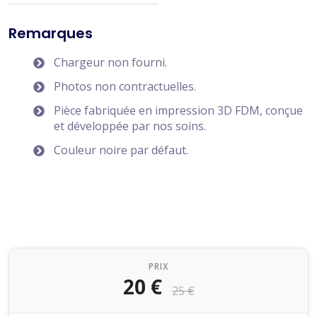
Remarques
Chargeur non fourni.
Photos non contractuelles.
Pièce fabriquée en impression 3D FDM, conçue
et développée par nos soins.
Couleur noire par défaut.
PRIX
20 €
25 €