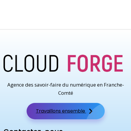
Agence des savoir-faire du numérique en Franche-
Comté
Travaillons ensemble