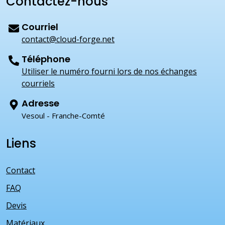
Contactez-nous
Courriel
contact@cloud-forge.net
Téléphone
Utiliser le numéro fourni lors de nos échanges
courriels
Adresse
Vesoul - Franche-Comté
Liens
Contact
FAQ
Devis
Matériaux