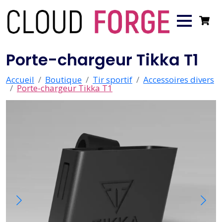
Porte-chargeur Tikka T1
Accueil
Boutique
Tir sportif
Accessoires divers
Porte-chargeur Tikka T1