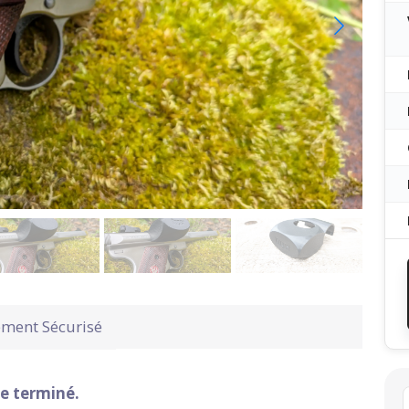
ement Sécurisé
e terminé.