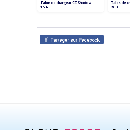
Talon de chargeur CZ Shadow
Talon de c
15 €
20 €
Partager sur Facebook