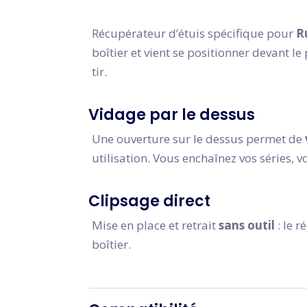
Récupérateur d’étuis spécifique pour
R
boîtier et vient se positionner devant le
tir.
Vidage par le dessus
Une ouverture sur le dessus permet de
utilisation. Vous enchaînez vos séries, v
Clipsage direct
Mise en place et retrait
sans outil
: le 
boîtier.