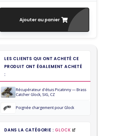
Ajouter au panier
LES CLIENTS QUI ONT ACHETÉ CE
PRODUIT ONT ÉGALEMENT ACHETÉ
:
Récupérateur d'étuis Picatinny — Brass
Catcher Glock, SIG, CZ
Poignée chargement pour Glock
DANS LA CATÉGORIE :
GLOCK