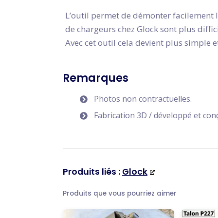
L’outil permet de démonter facilement le
de chargeurs chez Glock sont plus diffi
Avec cet outil cela devient plus simple
Remarques
Photos non contractuelles.
Fabrication 3D / développé et con
Produits liés :
Glock
Produits que vous pourriez aimer