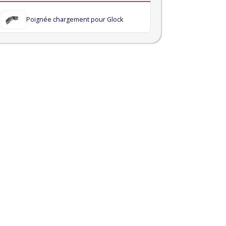
Poignée chargement pour Glock