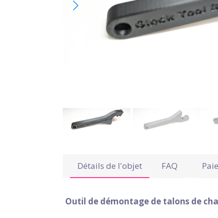
Détails de l'objet
FAQ
Pai
Outil de démontage de talons de cha