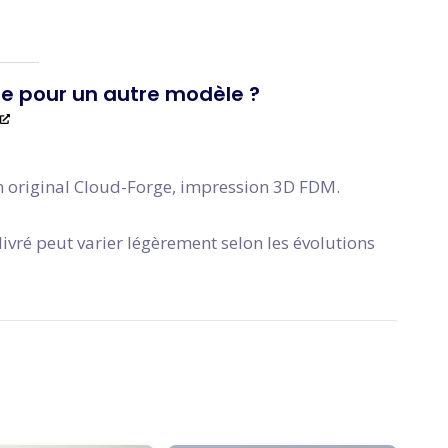
e pour un autre modèle ?
 original Cloud-Forge, impression 3D FDM.
ivré peut varier légèrement selon les évolutions