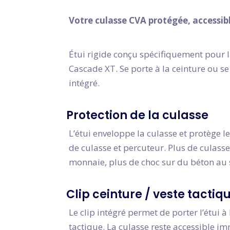
Votre culasse CVA protégée, accessib
Étui rigide conçu spécifiquement pour 
Cascade XT. Se porte à la ceinture ou se
intégré.
Protection de la culasse
L’étui enveloppe la culasse et protège le
de culasse et percuteur. Plus de culasse
monnaie, plus de choc sur du béton au 
Clip ceinture / veste tactiq
Le clip intégré permet de porter l’étui à
tactique. La culasse reste accessible 