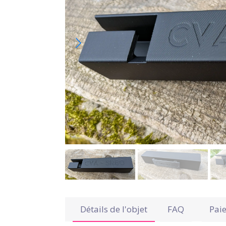
Détails de l'objet
FAQ
Pai