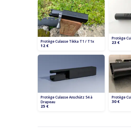
Protège Cu
Protège Culasse Tikka T1 / T1x
23 €
12 €
Protège Culasse Anschütz 54 à
Protège Cu
30 €
Drapeau
25 €