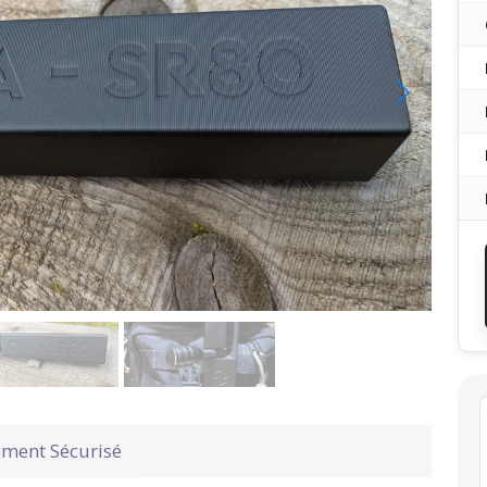
ement Sécurisé