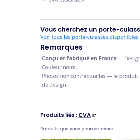
Vous cherchez un porte-culass
Voir tous les porte-culasses disponibles
Remarques
Conçu et fabriqué en France
— Design
Couleur noire.
Photos non contractuelles — le produit l
de design.
Produits liés :
CVA
Produits que vous pourriez aimer