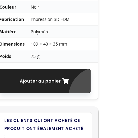
Couleur
Noir
Fabrication
Impression 3D FDM
Matière
Polymère
Dimensions
189 × 40 × 35 mm
Poids
75 g
Ajouter au panier
LES CLIENTS QUI ONT ACHETÉ CE
PRODUIT ONT ÉGALEMENT ACHETÉ
: