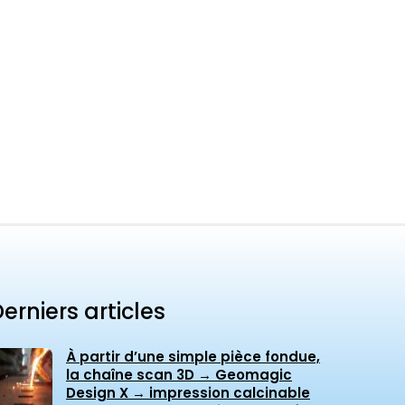
erniers articles
À partir d’une simple pièce fondue,
la chaîne scan 3D → Geomagic
Design X → impression calcinable