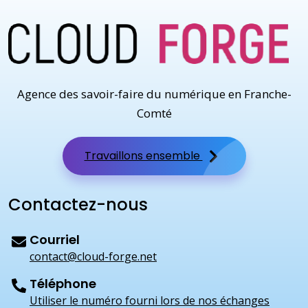
Agence des savoir-faire du numérique en Franche-
Comté
Travaillons ensemble
Contactez-nous
Courriel
contact@cloud-forge.net
Téléphone
Utiliser le numéro fourni lors de nos échanges