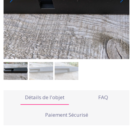
Détails de l'objet
FAQ
Paiement Sécurisé