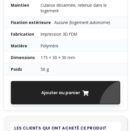
Maintien
Culasse désarmée, retenue dans le
logement
Fixation extérieure
Aucune (logement autonome)
Fabrication
Impression 3D FDM
Matière
Polymère
Dimensions
175 × 30 × 30 mm
Poids
56 g
Ajouter au panier
LES CLIENTS QUI ONT ACHETÉ CE PRODUIT