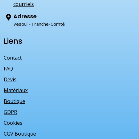
courriels
Adresse
Vesoul - Franche-Comté
Liens
Contact
FAQ
Devis
Matériaux
Boutique
GDPR
Cookies
CGV Boutique