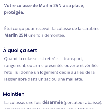
Votre culasse de Marlin 25N à sa place,
protégée.
Étui conçu pour recevoir la culasse de la carabine
Marlin 25N
une fois démontée.
À quoi ça sert
Quand la culasse est retirée — transport,
rangement, ou arme présentée ouverte et vérifiée —
l’étui lui donne un logement dédié au lieu de la
laisser libre dans un sac ou une mallette.
Maintien
La culasse, une fois
désarmée
(percuteur abaissé),