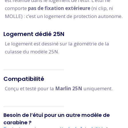
est retenue dans le logement de l’étui. L’étui ne
comporte
pas de fixation extérieure
(ni clip, ni
MOLLE) : c’est un logement de protection autonome.
Logement dédié 25N
Le logement est dessiné sur la géométrie de la
culasse du modèle 25N.
Compatibilité
Conçu et testé pour la
Marlin 25N
uniquement.
Besoin de l’étui pour un autre modèle de
carabine ?