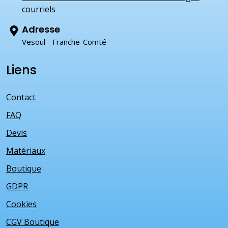
courriels
Adresse
Vesoul - Franche-Comté
Liens
Contact
FAQ
Devis
Matériaux
Boutique
GDPR
Cookies
CGV Boutique