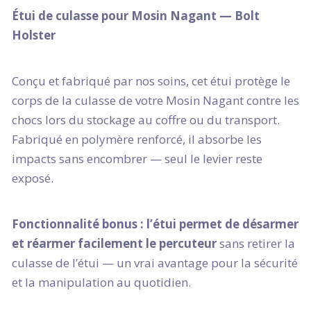
Étui de culasse pour Mosin Nagant — Bolt
Holster
Conçu et fabriqué par nos soins, cet étui protège le
corps de la culasse de votre Mosin Nagant contre les
chocs lors du stockage au coffre ou du transport.
Fabriqué en polymère renforcé, il absorbe les
impacts sans encombrer — seul le levier reste
exposé.
Fonctionnalité bonus : l’étui permet de désarmer
et réarmer facilement le percuteur
sans retirer la
culasse de l’étui — un vrai avantage pour la sécurité
et la manipulation au quotidien.