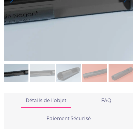
Détails de l'objet
FAQ
Paiement Sécurisé