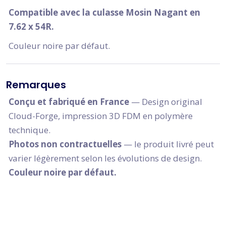
Compatible avec la culasse Mosin Nagant en
7.62 x 54R.
Couleur noire par défaut.
Remarques
Conçu et fabriqué en France
— Design original
Cloud-Forge, impression 3D FDM en polymère
technique.
Photos non contractuelles
— le produit livré peut
varier légèrement selon les évolutions de design.
Couleur noire par défaut.