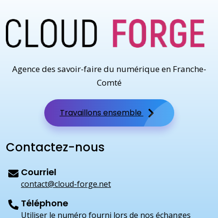
Agence des savoir-faire du numérique en Franche-
Comté
Travaillons ensemble
Contactez-nous
Courriel
contact@cloud-forge.net
Téléphone
Utiliser le numéro fourni lors de nos échanges