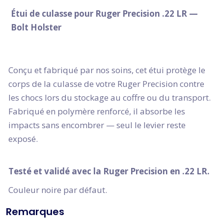
Étui de culasse pour Ruger Precision .22 LR —
Bolt Holster
Conçu et fabriqué par nos soins, cet étui protège le
corps de la culasse de votre Ruger Precision contre
les chocs lors du stockage au coffre ou du transport.
Fabriqué en polymère renforcé, il absorbe les
impacts sans encombrer — seul le levier reste
exposé.
Testé et validé avec la Ruger Precision en .22 LR.
Couleur noire par défaut.
Remarques