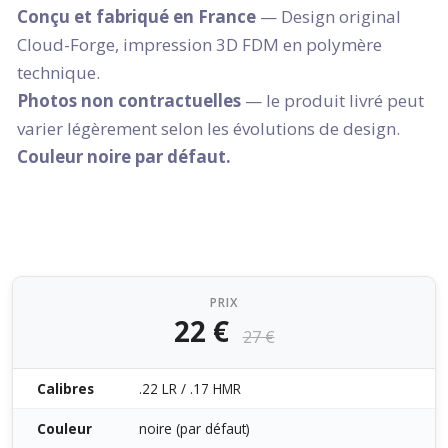
Conçu et fabriqué en France
— Design original
Cloud-Forge, impression 3D FDM en polymère
technique.
Photos non contractuelles
— le produit livré peut
varier légèrement selon les évolutions de design.
Couleur noire par défaut.
PRIX
22 €
27 €
Calibres
.22 LR / .17 HMR
Couleur
noire (par défaut)