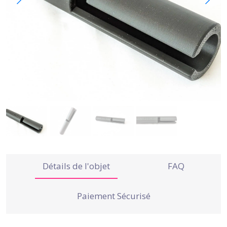
Détails de l'objet
FAQ
Paiement Sécurisé