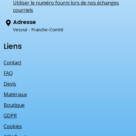
Utiliser le numéro fourni lors de nos échanges
courriels
Adresse
Vesoul - Franche-Comté
Liens
Contact
FAQ
Devis
Matériaux
Boutique
GDPR
Cookies