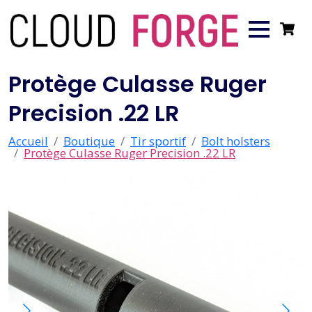
Protège Culasse Ruger
Precision .22 LR
Accueil
Boutique
Tir sportif
Bolt holsters
Protège Culasse Ruger Precision .22 LR