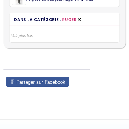
DANS LA CATÉGORIE :
RUGER
Voir plus bas
Partager sur Facebook