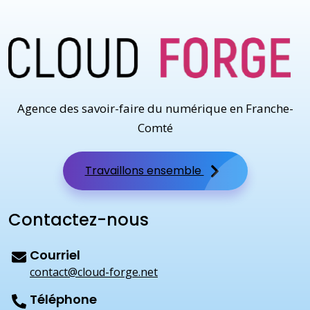
Agence des savoir-faire du numérique en Franche-
Comté
Travaillons ensemble
Contactez-nous
Courriel
contact@cloud-forge.net
Téléphone