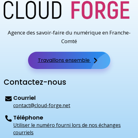
Agence des savoir-faire du numérique en Franche-
Comté
Travaillons ensemble
Contactez-nous
Courriel
contact@cloud-forge.net
Téléphone
Utiliser le numéro fourni lors de nos échanges
courriels