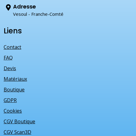
Adresse
Vesoul - Franche-Comté
Liens
Contact
FAQ
Devis
Matériaux
Boutique
GDPR
Cookies
CGV Boutique
CGV Scan3D