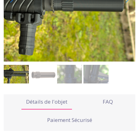
Détails de l'objet
FAQ
Paiement Sécurisé