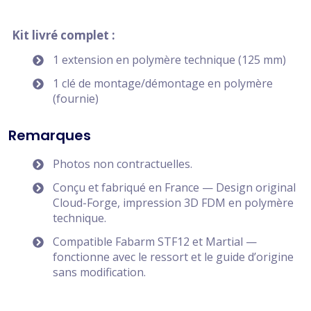
Kit livré complet :
1 extension en polymère technique (125 mm)
1 clé de montage/démontage en polymère
(fournie)
Remarques
Photos non contractuelles.
Conçu et fabriqué en France — Design original
Cloud-Forge, impression 3D FDM en polymère
technique.
Compatible Fabarm STF12 et Martial —
fonctionne avec le ressort et le guide d’origine
sans modification.