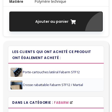
Matière
Polymère technique
Ajouter au panier
LES CLIENTS QUI ONT ACHETÉ CE PRODUIT
ONT ÉGALEMENT ACHETÉ :
Porte-cartouches latéral Fabarm STF12
Crosse rabattable Fabarm STF12 / Martial
DANS LA CATÉGORIE :
FABARM