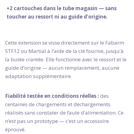
+2 cartouches dans le tube magasin — sans
toucher au ressort ni au guide d’origine.
Cette extension se visse directement sur le Fabarm
STF12 ou Martial à l’aide de la clé fournie, jusqu’à
la butée crantée. Elle fonctionne avec le ressort et le
guide d’origine — aucun remplacement, aucune
adaptation supplémentaire.
Fiabilité testée en conditions réelles :
des
centaines de chargements et déchargements
réalisés sans constater de faute d’alimentation. Ce
n’est pas un prototype — c’est un accessoire
éprouvé.