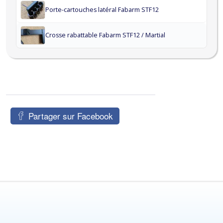
Porte-cartouches latéral Fabarm STF12
Crosse rabattable Fabarm STF12 / Martial
Partager sur Facebook