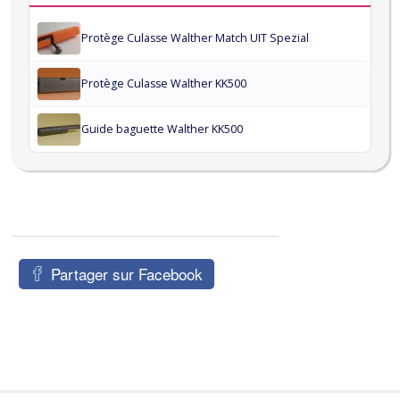
Protège Culasse Walther Match UIT Spezial
Protège Culasse Walther KK500
Guide baguette Walther KK500
Partager sur Facebook