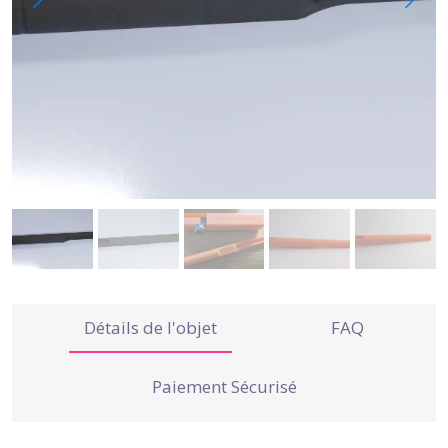
Détails de l'objet
FAQ
Paiement Sécurisé