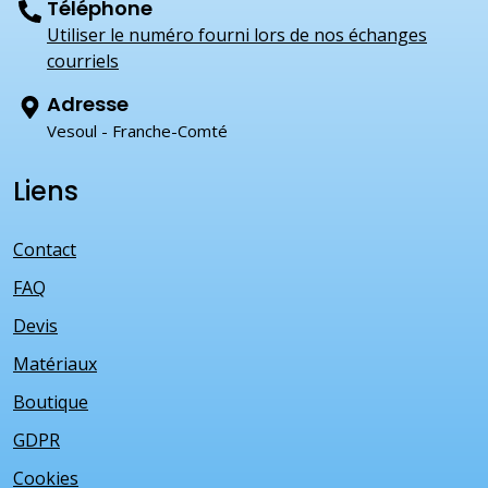
Téléphone
Utiliser le numéro fourni lors de nos échanges
courriels
Adresse
Vesoul - Franche-Comté
Liens
Contact
FAQ
Devis
Matériaux
Boutique
GDPR
Cookies