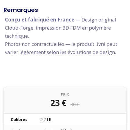
Remarques
Conçu et fabriqué en France
— Design original
Cloud-Forge, impression 3D FDM en polymère
technique.
Photos non contractuelles — le produit livré peut
varier légèrement selon les évolutions de design.
PRIX
23 €
30 €
Calibres
.22 LR