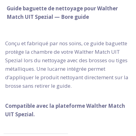
Guide baguette de nettoyage pour Walther
Match UIT Spezial — Bore guide
Conçu et fabriqué par nos soins, ce guide baguette
protège la chambre de votre Walther Match UIT
Spezial lors du nettoyage avec des brosses ou tiges
métalliques. Une lucarne intégrée permet
d’appliquer le produit nettoyant directement sur la
brosse sans retirer le guide.
Compatible avec la plateforme Walther Match
UIT Spezial.