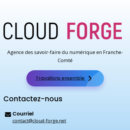
Agence des savoir-faire du numérique en Franche-
Comté
Travaillons ensemble
Contactez-nous
Courriel
contact@cloud-forge.net