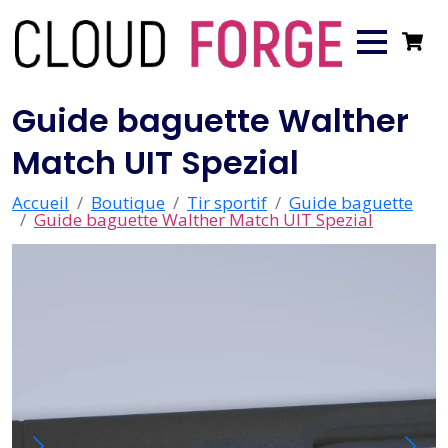
Guide baguette Walther
Match UIT Spezial
Accueil
Boutique
Tir sportif
Guide baguette
Guide baguette Walther Match UIT Spezial