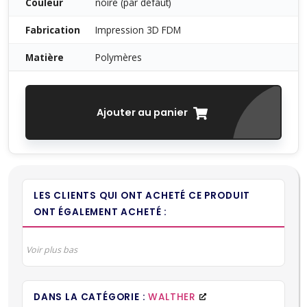
Couleur
noire (par défaut)
Fabrication
Impression 3D FDM
Matière
Polymères
Ajouter au panier
LES CLIENTS QUI ONT ACHETÉ CE PRODUIT
ONT ÉGALEMENT ACHETÉ :
Voir plus bas
DANS LA CATÉGORIE :
WALTHER