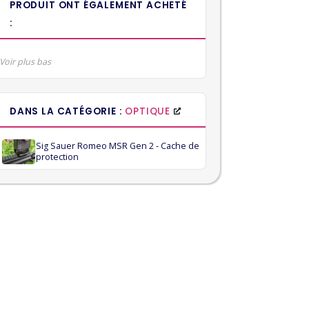
PRODUIT ONT ÉGALEMENT ACHETÉ
:
Voir plus bas
DANS LA CATÉGORIE :
OPTIQUE
Sig Sauer Romeo MSR Gen 2 - Cache de
protection