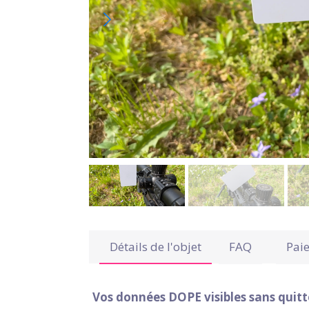
Détails de l'objet
FAQ
Pai
Vos données DOPE visibles sans quitte