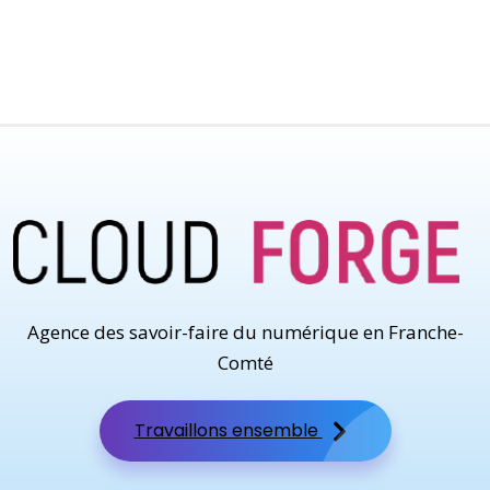
Agence des savoir-faire du numérique en Franche-
Comté
Travaillons ensemble