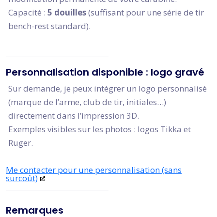
Capacité :
5 douilles
(suffisant pour une série de tir
bench-rest standard).
Personnalisation disponible : logo gravé
Sur demande, je peux intégrer un logo personnalisé
(marque de l’arme, club de tir, initiales…)
directement dans l’impression 3D.
Exemples visibles sur les photos : logos Tikka et
Ruger.
Me contacter pour une personnalisation (sans
surcoût)
Remarques