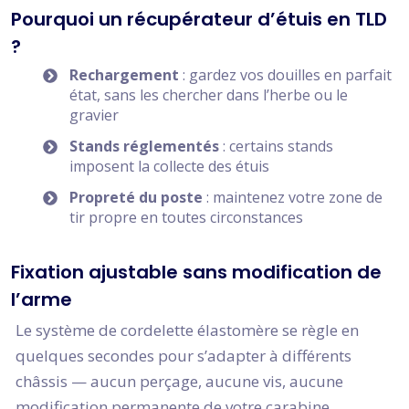
Pourquoi un récupérateur d’étuis en TLD
?
Rechargement
: gardez vos douilles en parfait
état, sans les chercher dans l’herbe ou le
gravier
Stands réglementés
: certains stands
imposent la collecte des étuis
Propreté du poste
: maintenez votre zone de
tir propre en toutes circonstances
Fixation ajustable sans modification de
l’arme
Le système de cordelette élastomère se règle en
quelques secondes pour s’adapter à différents
châssis — aucun perçage, aucune vis, aucune
modification permanente de votre carabine.