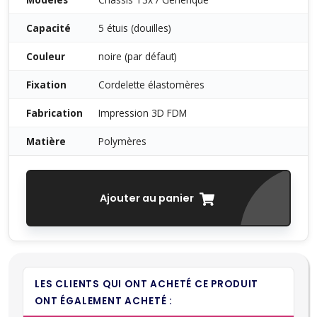
Capacité
5 étuis (douilles)
Couleur
noire (par défaut)
Fixation
Cordelette élastomères
Fabrication
Impression 3D FDM
Matière
Polymères
Ajouter au panier
LES CLIENTS QUI ONT ACHETÉ CE PRODUIT
ONT ÉGALEMENT ACHETÉ :