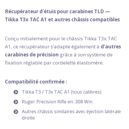
Récupérateur d’étuis pour carabines TLD —
Tikka T3x TAC A1 et autres châssis compatibles
Conçu initialement pour le châssis Tikka T3x TAC
A1, ce récupérateur s’adapte également à
d’autres
carabines de précision
grâce à son système de
fixation réglable par cordelette élastomère.
Compatibilité confirmée :
Tikka T3 / T3x TAC A1 (tous calibres)
Ruger Precision Rifle en .308 Win
Autres châssis similaires avec éjection latérale
droite