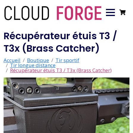
Récupérateur étuis T3 /
T3x (Brass Catcher)
Accueil
Boutique
Tir sportif
Tir longue distance
Récupérateur étuis T3 / T3x (Brass Catcher)