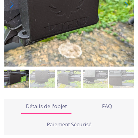
Détails de l'objet
FAQ
Paiement Sécurisé