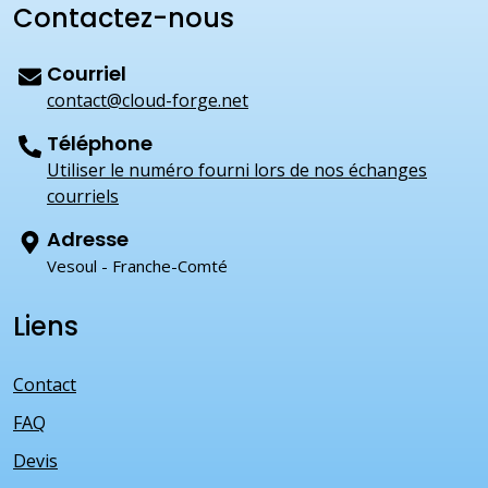
Contactez-nous
Courriel
contact@cloud-forge.net
Téléphone
Utiliser le numéro fourni lors de nos échanges
courriels
Adresse
Vesoul - Franche-Comté
Liens
Contact
FAQ
Devis