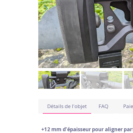
Détails de l'objet
FAQ
Pai
+12 mm d’épaisseur pour aligner par