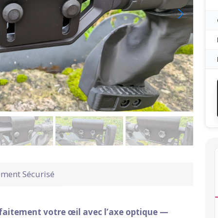
ement Sécurisé
faitement votre œil avec l’axe optique —