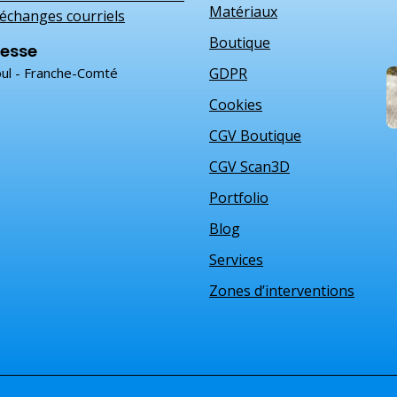
Matériaux
échanges courriels
Boutique
esse
ul - Franche-Comté
GDPR
Cookies
CGV Boutique
CGV Scan3D
Portfolio
Blog
Services
Zones d’interventions