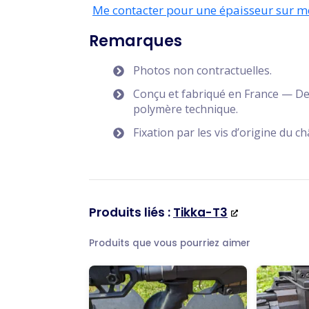
Me contacter pour une épaisseur sur m
Remarques
Photos non contractuelles.
Conçu et fabriqué en France — De
polymère technique.
Fixation par les vis d’origine du 
Produits liés :
Tikka-T3
Produits que vous pourriez aimer